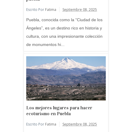
Escrito Por
Fatima
Septiembre 08, 2025
Puebla, conocida como la “Ciudad de los
Ángeles”, es un destino rico en historia y
cultura, con una impresionante colección
de monumentos hi...
Los mejores lugares para hacer
ecoturismo en Puebla
Escrito Por
Fatima
Septiembre 08, 2025