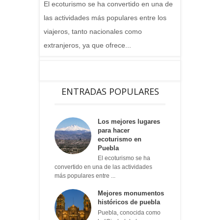
El ecoturismo se ha convertido en una de
las actividades más populares entre los
viajeros, tanto nacionales como
extranjeros, ya que ofrece...
ENTRADAS POPULARES
Los mejores lugares
para hacer
ecoturismo en
Puebla
El ecoturismo se ha
convertido en una de las actividades
más populares entre ...
Mejores monumentos
históricos de puebla
Puebla, conocida como